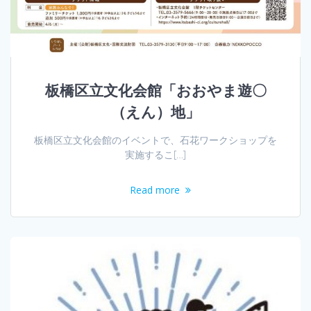
板橋区立文化会館「おおやま遊〇
（えん）地」
板橋区立文化会館のイベントで、石花ワークショップを
実施するこ[…]
Read more