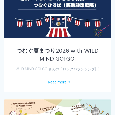
つむぐ夏まつり2026 with WILD
MIND GO! GO!
WILD MIND GO! GO!さんの「ロックバランシング[…]
Read more