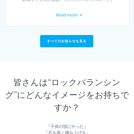
Read more
すべてのお知らせを見る
皆さんは“ロックバランシン
グ”にどんなイメージをお持ちで
すか？
「子供の頃にやった」
「石を高く積み上げる」