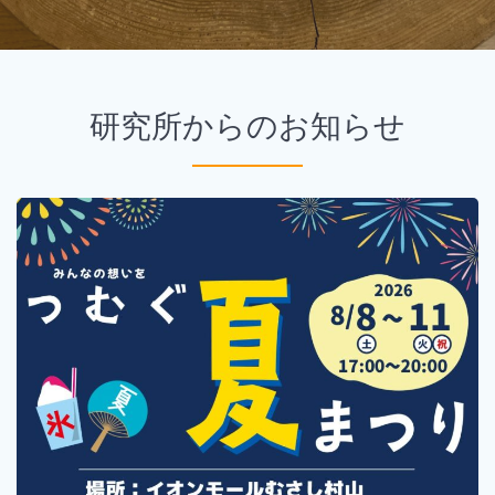
研究所からのお知らせ