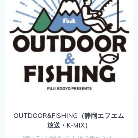
OUTDOOR&FISHING（静岡エフエム
放送・K-MIX）
静岡エフエムの番組「OUTDOOR&FISHING」[…]