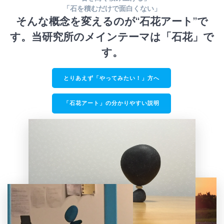
「石を積むだけで面白くない」
そんな概念を変えるのが“石花アート”で
す。当研究所のメインテーマは「石花」で
す。
とりあえず「やってみたい！」方へ
「石花アート」の分かりやすい説明