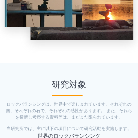
研究対象
ロックバランシングは、世界中で楽しまれています。それぞれの
国、それぞれの石で、それぞれの感性があります。 また、それら
を横断し考察する資料等は、まだまだ限られています。
当研究所では、主に以下の項目について研究活動を実施します。
世界のロックバランシング