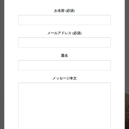
お名前 (必須)
メールアドレス (必須)
題名
メッセージ本文