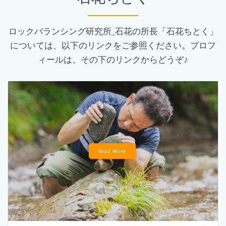
ロックバランシング研究所_石花の所長「石花ちとく」
については、以下のリンクをご参照ください。プロフ
ィールは、その下のリンクからどうぞ♪
Read More