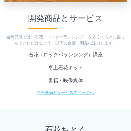
開発商品とサービス
当研究所では、石花（ロックバランシング）を多くの方々に楽し
んでいただけるよう、以下の企画・開発に注力します。
石花（ロックバランシング）講座
卓上石花キット
書籍・映像媒体
開発商品とサービスのページへ
石花ちとく