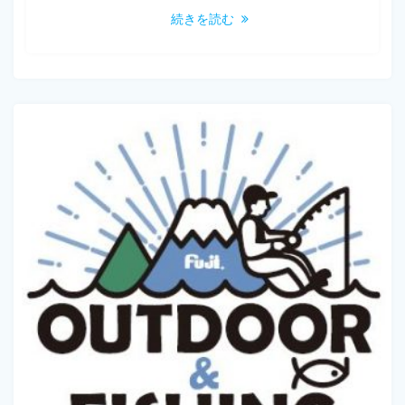
続きを読む