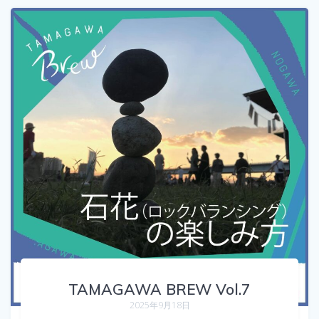
TAMAGAWA BREW Vol.7
2025年9月18日