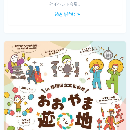
外イベント会場…
続きを読む