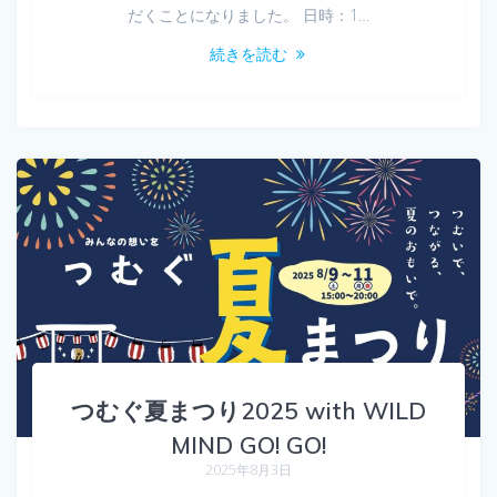
だくことになりました。 日時：1…
続きを読む
つむぐ夏まつり2025 with WILD
MIND GO! GO!
2025年8月3日