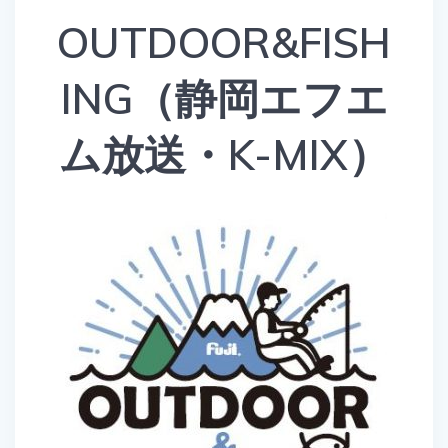
OUTDOOR&FISH
ING（静岡エフエ
ム放送・K-MIX）