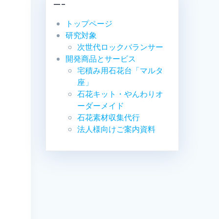
—–
トップページ
研究対象
次世代ロックバランサー
開発商品とサービス
宅積み用石花台「マルタ
座」
石花キット・やんわりオ
ーダーメイド
石花素材収集代行
法人様向けご案内資料