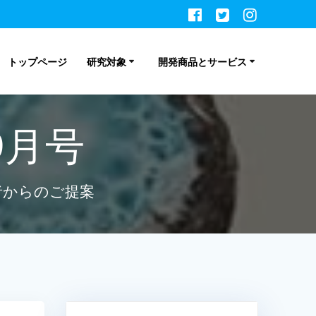
トップページ
研究対象
開発商品とサービス
9月号
者からのご提案