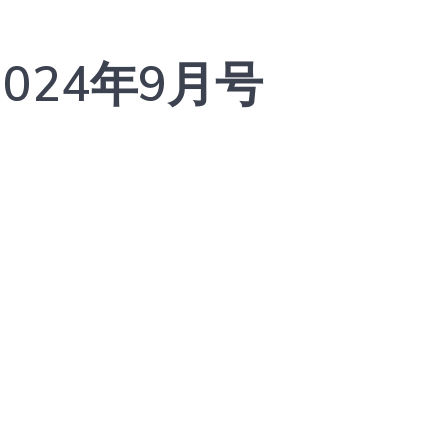
024年9月号