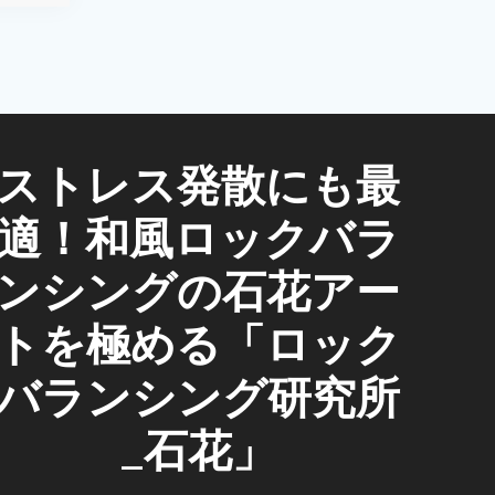
ストレス発散にも最
適！和風ロックバラ
ンシングの石花アー
トを極める「ロック
バランシング研究所
_石花」