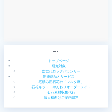
—–
トップページ
研究対象
次世代ロックバランサー
開発商品とサービス
宅積み用石花台「マルタ座」
石花キット・やんわりオーダーメイド
石花素材収集代行
法人様向けご案内資料