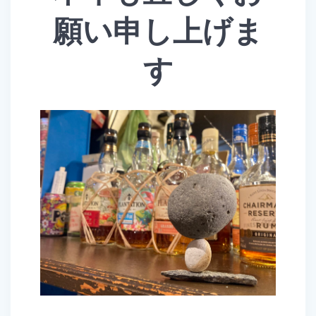
願い申し上げま
す