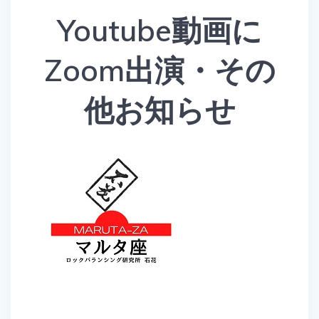
Youtube動画に
Zoom出演・その
他お知らせ