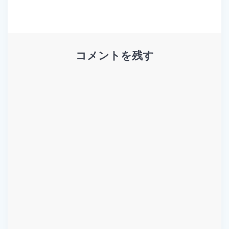
コメントを残す