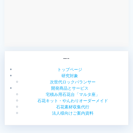
—–
トップページ
研究対象
次世代ロックバランサー
開発商品とサービス
宅積み用石花台「マルタ座」
石花キット・やんわりオーダーメイド
石花素材収集代行
法人様向けご案内資料