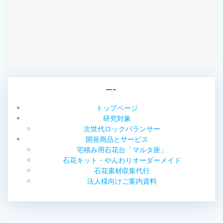
—–
トップページ
研究対象
次世代ロックバランサー
開発商品とサービス
宅積み用石花台「マルタ座」
石花キット・やんわりオーダーメイド
石花素材収集代行
法人様向けご案内資料