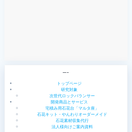
—–
トップページ
研究対象
次世代ロックバランサー
開発商品とサービス
宅積み用石花台「マルタ座」
石花キット・やんわりオーダーメイド
石花素材収集代行
法人様向けご案内資料