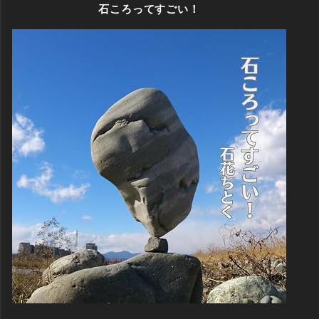
石ころってすごい！