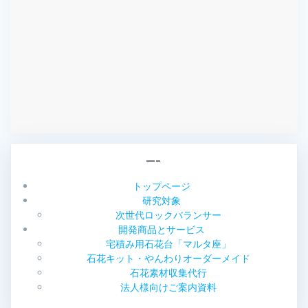
—–
トップページ
研究対象
次世代ロックバランサー
開発商品とサービス
宅積み用石花台「マルタ座」
石花キット・やんわりオーダーメイド
石花素材収集代行
法人様向けご案内資料